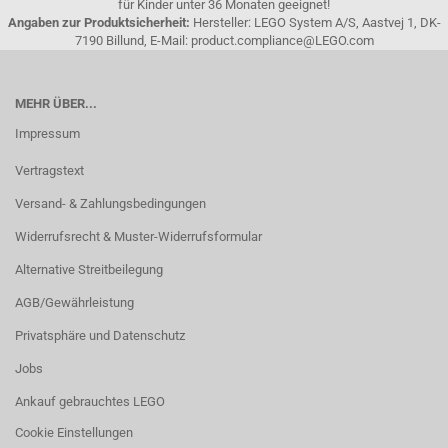
für Kinder unter 36 Monaten geeignet!
Angaben zur Produktsicherheit:
Hersteller: LEGO System A/S, Aastvej 1, DK-
7190 Billund, E-Mail: product.compliance@LEGO.com
MEHR ÜBER...
Impressum
Vertragstext
Versand- & Zahlungsbedingungen
Widerrufsrecht & Muster-Widerrufsformular
Alternative Streitbeilegung
AGB/Gewährleistung
Privatsphäre und Datenschutz
Jobs
Ankauf gebrauchtes LEGO
Cookie Einstellungen