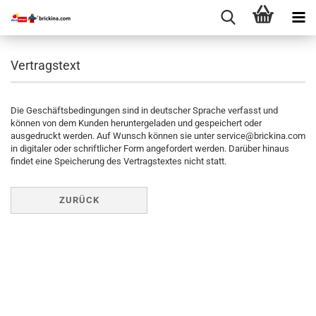
Vertragstext
Die Geschäftsbedingungen sind in deutscher Sprache verfasst und
können von dem Kunden heruntergeladen und gespeichert oder
ausgedruckt werden. Auf Wunsch können sie unter service@brickina.com
in digitaler oder schriftlicher Form angefordert werden. Darüber hinaus
findet eine Speicherung des Vertragstextes nicht statt.
ZURÜCK