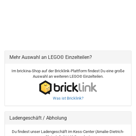
Mehr Auswahl an LEGO© Einzelteilen?
Im brickina-Shop auf der Bricklink-Plattform findest Du eine große
Auswahl an weiteren LEGO© Einzelteilen.
Was ist Bricklink?
Ladengeschäft / Abholung
Du findest unser Ladengeschäft im Kess-Center (Amalie-Dietrich-