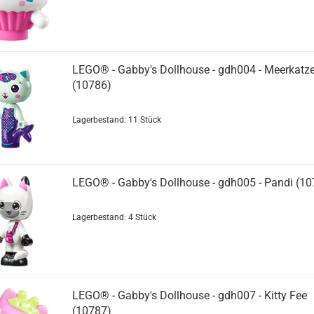
LEGO® - Gabby's Dollhouse - gdh004 - Meerkatz
(10786)
Lagerbestand: 11 Stück
LEGO® - Gabby's Dollhouse - gdh005 - Pandi (10
Lagerbestand: 4 Stück
LEGO® - Gabby's Dollhouse - gdh007 - Kitty Fee
(10787)