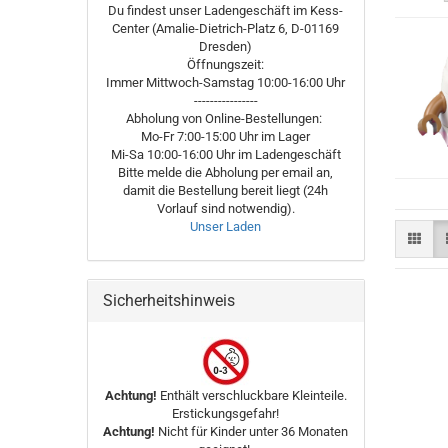
Du findest unser Ladengeschäft im Kess-
Center (Amalie-Dietrich-Platz 6, D-01169
Dresden)
Öffnungszeit:
Immer Mittwoch-Samstag 10:00-16:00 Uhr
----------------
Abholung von Online-Bestellungen:
Mo-Fr 7:00-15:00 Uhr im Lager
Mi-Sa 10:00-16:00 Uhr im Ladengeschäft
Bitte melde die Abholung per email an,
damit die Bestellung bereit liegt (24h
Vorlauf sind notwendig).
Unser Laden
Sicherheitshinweis
Achtung!
Enthält verschluckbare Kleinteile.
Erstickungsgefahr!
Achtung!
Nicht für Kinder unter 36 Monaten