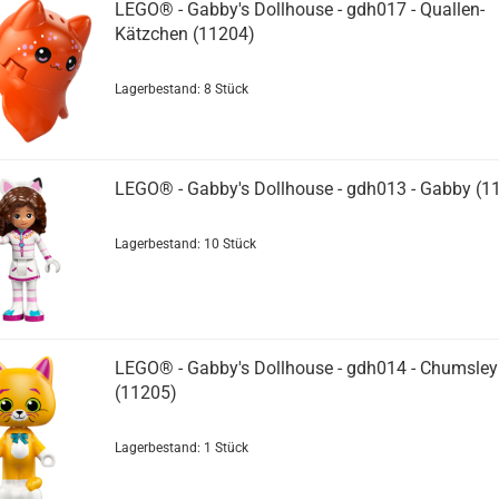
LEGO® - Gabby's Dollhouse - gdh017 - Quallen-
Kätzchen (11204)
Lagerbestand: 8 Stück
LEGO® - Gabby's Dollhouse - gdh013 - Gabby (1
Lagerbestand: 10 Stück
LEGO® - Gabby's Dollhouse - gdh014 - Chumsley
(11205)
Lagerbestand: 1 Stück