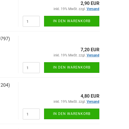
2,90 EUR
inkl. 19% MwSt. zzgl.
Versand
IN DEN WARENKORB
0797)
7,20 EUR
inkl. 19% MwSt. zzgl.
Versand
IN DEN WARENKORB
1204)
4,80 EUR
inkl. 19% MwSt. zzgl.
Versand
IN DEN WARENKORB