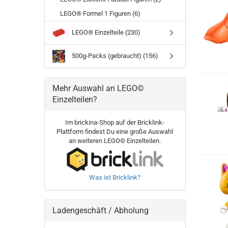
LEGO® Formel 1 Figuren (6)
LEGO® Einzelteile (230)
500g-Packs (gebraucht) (156)
Mehr Auswahl an LEGO©
Einzelteilen?
Im brickina-Shop auf der Bricklink-
Plattform findest Du eine große Auswahl
an weiteren LEGO© Einzelteilen.
Was ist Bricklink?
Ladengeschäft / Abholung