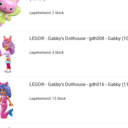
Lagerbestand: 2 Stück
LEGO® - Gabby's Dollhouse - gdh008 - Gabby (1
Lagerbestand: 4 Stück
LEGO® - Gabby's Dollhouse - gdh016 - Gabby (1
Lagerbestand: 15 Stück