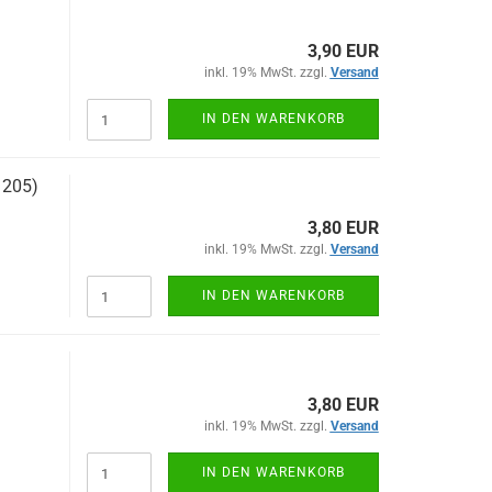
3,90 EUR
inkl. 19% MwSt. zzgl.
Versand
IN DEN WARENKORB
1205)
3,80 EUR
inkl. 19% MwSt. zzgl.
Versand
IN DEN WARENKORB
3,80 EUR
inkl. 19% MwSt. zzgl.
Versand
IN DEN WARENKORB