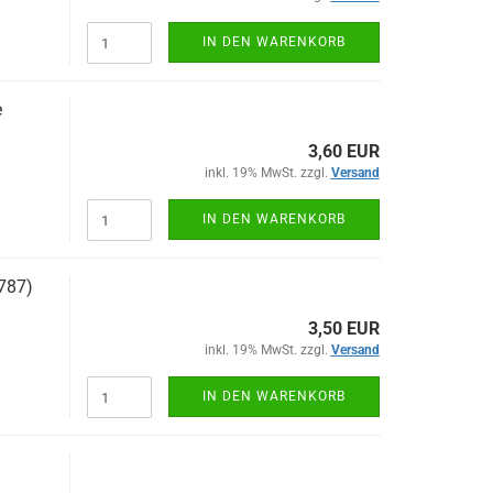
IN DEN WARENKORB
e
3,60 EUR
inkl. 19% MwSt. zzgl.
Versand
IN DEN WARENKORB
787)
3,50 EUR
inkl. 19% MwSt. zzgl.
Versand
IN DEN WARENKORB