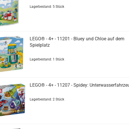
Lagerbestand: 5 Stück
LEGO® - 4+ - 11201 - Bluey und Chloe auf dem
Spielplatz
Lagerbestand: 1 Stück
LEGO® - 4+ - 11207 - Spidey: Unterwasserfahrze
Lagerbestand: 2 Stück