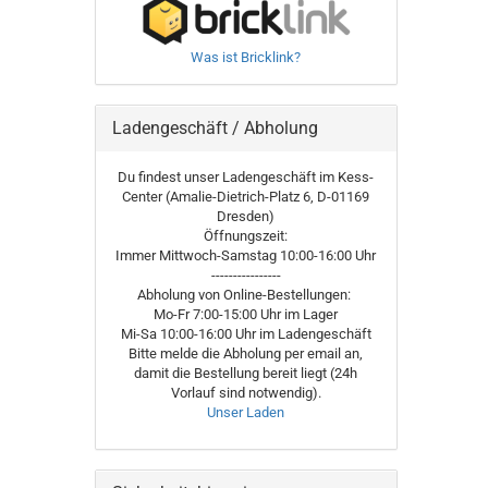
Was ist Bricklink?
Ladengeschäft / Abholung
Du findest unser Ladengeschäft im Kess-
Center (Amalie-Dietrich-Platz 6, D-01169
Dresden)
Öffnungszeit:
Immer Mittwoch-Samstag 10:00-16:00 Uhr
----------------
Abholung von Online-Bestellungen:
Mo-Fr 7:00-15:00 Uhr im Lager
Mi-Sa 10:00-16:00 Uhr im Ladengeschäft
Bitte melde die Abholung per email an,
damit die Bestellung bereit liegt (24h
Vorlauf sind notwendig).
Unser Laden