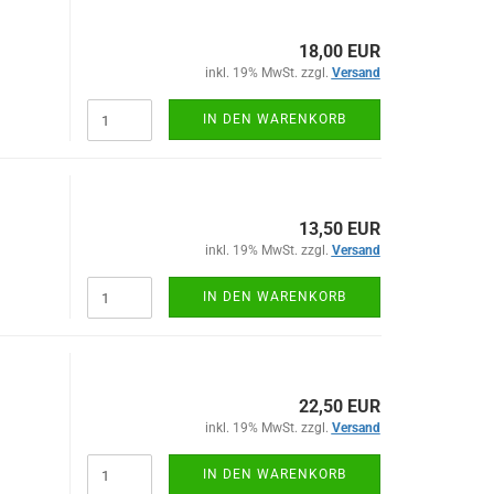
18,00 EUR
inkl. 19% MwSt. zzgl.
Versand
IN DEN WARENKORB
13,50 EUR
inkl. 19% MwSt. zzgl.
Versand
IN DEN WARENKORB
22,50 EUR
inkl. 19% MwSt. zzgl.
Versand
IN DEN WARENKORB