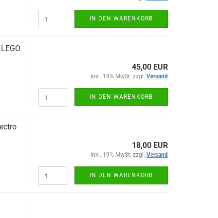
IN DEN WARENKORB
s LEGO
45,00 EUR
inkl. 19% MwSt. zzgl.
Versand
IN DEN WARENKORB
ectro
18,00 EUR
inkl. 19% MwSt. zzgl.
Versand
IN DEN WARENKORB