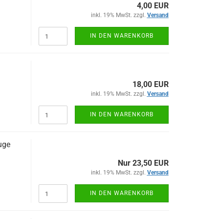
4,00 EUR
inkl. 19% MwSt. zzgl.
Versand
IN DEN WARENKORB
18,00 EUR
inkl. 19% MwSt. zzgl.
Versand
IN DEN WARENKORB
uge
Nur 23,50 EUR
inkl. 19% MwSt. zzgl.
Versand
IN DEN WARENKORB