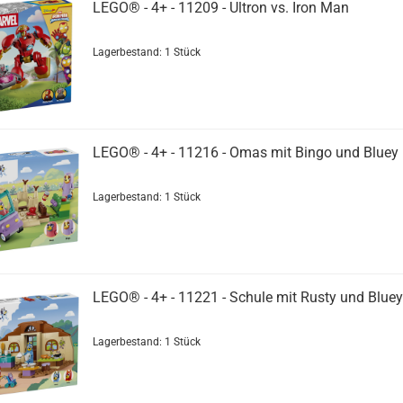
LEGO® - 4+ - 11209 - Ultron vs. Iron Man
Lagerbestand: 1 Stück
LEGO® - 4+ - 11216 - Omas mit Bingo und Bluey
Lagerbestand: 1 Stück
LEGO® - 4+ - 11221 - Schule mit Rusty und Bluey
Lagerbestand: 1 Stück