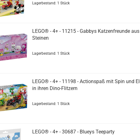
Lagerbestand: 1 Stück
LEGO® - 4+ - 11215 - Gabbys Katzenfreunde au
Steinen
Lagerbestand: 1 Stück
LEGO® - 4+ - 11198 - Actionspaß mit Spin und El
in ihren Dino-Flitzern
Lagerbestand: 1 Stück
LEGO® - 4+ - 30687 - Blueys Teeparty