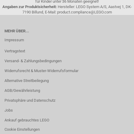
für Kinder unter 36 Monaten geeignet!
Angaben zur Produktsicherheit:
Hersteller: LEGO System A/S, Aastvej 1, DK-
7190 Billund, E-Mail: product.compliance@LEGO.com
MEHR ÜBER...
Impressum
Vertragstext
Versand- & Zahlungsbedingungen
Widerrufsrecht & Muster-Widerrufsformular
Alternative Streitbeilegung
AGB/Gewährleistung
Privatsphäre und Datenschutz
Jobs
Ankauf gebrauchtes LEGO
Cookie Einstellungen