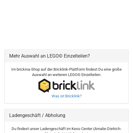
Mehr Auswahl an LEGO© Einzelteilen?
Im brickina-Shop auf der Bricklink-Plattform findest Du eine große
Auswahl an weiteren LEGO© Einzelteilen.
Was ist Bricklink?
Ladengeschäft / Abholung
Du findest unser Ladengeschäft im Kess-Center (Amalie-Dietrich-