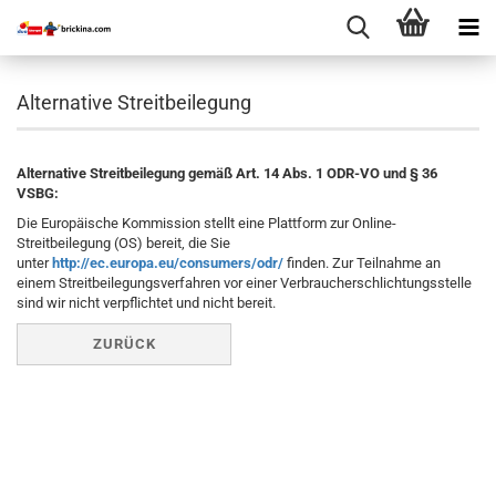
Alternative Streitbeilegung
Alternative Streitbeilegung gemäß Art. 14 Abs. 1 ODR-VO und § 36
VSBG:
Die Europäische Kommission stellt eine Plattform zur Online-
Streitbeilegung (OS) bereit, die Sie
unter
http://ec.europa.eu/consumers/odr/
finden. Zur Teilnahme an
einem Streitbeilegungsverfahren vor einer Verbraucherschlichtungsstelle
sind wir nicht verpflichtet und nicht bereit.
ZURÜCK