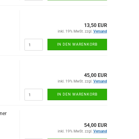
13,50 EUR
inkl. 19% MwSt. zzgl.
Versand
IN DEN WARENKORB
45,00 EUR
inkl. 19% MwSt. zzgl.
Versand
IN DEN WARENKORB
ner
54,00 EUR
inkl. 19% MwSt. zzgl.
Versand