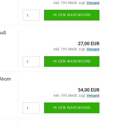
inkl. 19% MwSt. zzgl.
Versand
IN DEN WARENKORB
auß
27,00 EUR
inkl. 19% MwSt. zzgl.
Versand
IN DEN WARENKORB
 Ahorn
54,00 EUR
inkl. 19% MwSt. zzgl.
Versand
IN DEN WARENKORB