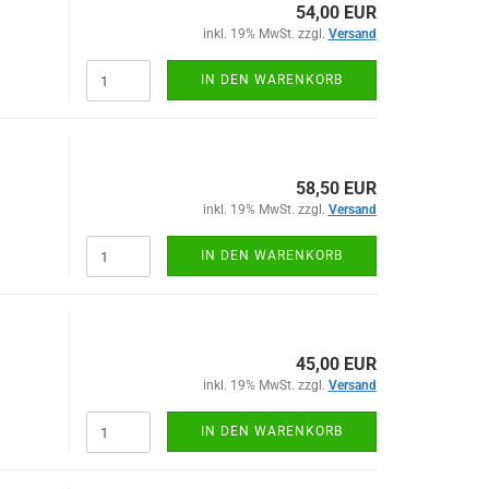
54,00 EUR
inkl. 19% MwSt. zzgl.
Versand
IN DEN WARENKORB
58,50 EUR
inkl. 19% MwSt. zzgl.
Versand
IN DEN WARENKORB
45,00 EUR
inkl. 19% MwSt. zzgl.
Versand
IN DEN WARENKORB