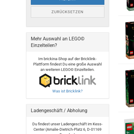
ZURÜCKSETZEN
Mehr Auswahl an LEGO©
Einzelteilen?
Im brickina-Shop auf der Bricklink-
Plattform findest Du eine große Auswahl
an weiteren LEGO© Einzelteilen.
Was ist Bricklink?
Ladengeschäft / Abholung
Du findest unser Ladengeschäft im Kess-
Center (Amalie-Dietrich-Platz 6, D-01169