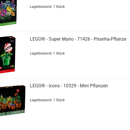
Lagerbestand: 1 Stück
LEGO® - Super Mario - 71426 - Piranha-Pflanze
Lagerbestand: 1 Stück
LEGO® - Icons - 10329 - Mini Pflanzen
Lagerbestand: 1 Stück