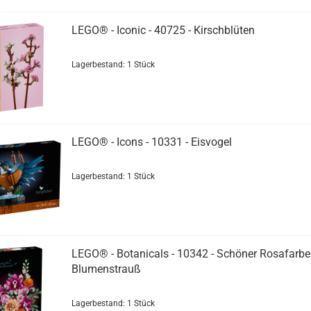
LEGO® - Iconic - 40725 - Kirschblüten
Lagerbestand: 1 Stück
LEGO® - Icons - 10331 - Eisvogel
Lagerbestand: 1 Stück
LEGO® - Botanicals - 10342 - Schöner Rosafarbe
Blumenstrauß
Lagerbestand: 1 Stück