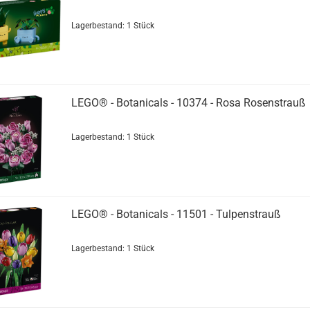
Lagerbestand: 1 Stück
LEGO® - Botanicals - 10374 - Rosa Rosenstrauß
Lagerbestand: 1 Stück
LEGO® - Botanicals - 11501 - Tulpenstrauß
Lagerbestand: 1 Stück