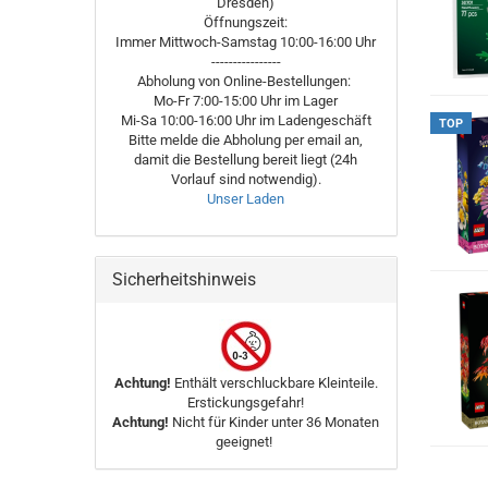
Dresden)
Öffnungszeit:
Immer Mittwoch-Samstag 10:00-16:00 Uhr
----------------
Abholung von Online-Bestellungen:
Mo-Fr 7:00-15:00 Uhr im Lager
Mi-Sa 10:00-16:00 Uhr im Ladengeschäft
TOP
Bitte melde die Abholung per email an,
damit die Bestellung bereit liegt (24h
Vorlauf sind notwendig).
Unser Laden
Sicherheitshinweis
Achtung!
Enthält verschluckbare Kleinteile.
Erstickungsgefahr!
Achtung!
Nicht für Kinder unter 36 Monaten
geeignet!