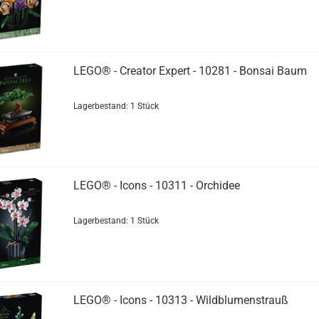
LEGO® - Creator Expert - 10281 - Bonsai Baum
Lagerbestand: 1 Stück
LEGO® - Icons - 10311 - Orchidee
Lagerbestand: 1 Stück
LEGO® - Icons - 10313 - Wildblumenstrauß