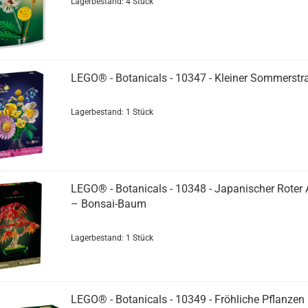
Lagerbestand: 4 Stück
LEGO® - Botanicals - 10347 - Kleiner Sommerstr
Lagerbestand: 1 Stück
LEGO® - Botanicals - 10348 - Japanischer Roter
– Bonsai-Baum
Lagerbestand: 1 Stück
LEGO® - Botanicals - 10349 - Fröhliche Pflanzen