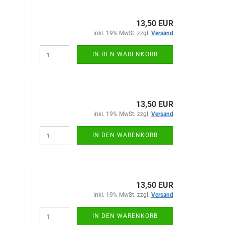
13,50 EUR
inkl. 19% MwSt. zzgl.
Versand
IN DEN WARENKORB
13,50 EUR
inkl. 19% MwSt. zzgl.
Versand
IN DEN WARENKORB
13,50 EUR
inkl. 19% MwSt. zzgl.
Versand
IN DEN WARENKORB