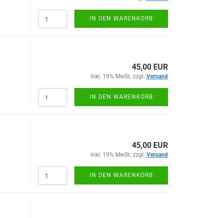
IN DEN WARENKORB
45,00 EUR
inkl. 19% MwSt. zzgl.
Versand
IN DEN WARENKORB
45,00 EUR
inkl. 19% MwSt. zzgl.
Versand
IN DEN WARENKORB