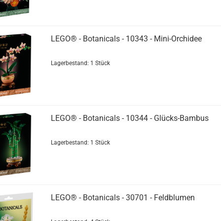
LEGO® - Botanicals - 10343 - Mini-Orchidee
Lagerbestand: 1 Stück
LEGO® - Botanicals - 10344 - Glücks-Bambus
Lagerbestand: 1 Stück
LEGO® - Botanicals - 30701 - Feldblumen