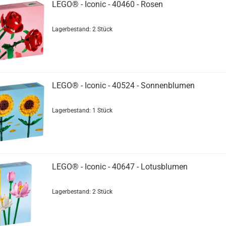
LEGO® - Iconic - 40460 - Rosen
Lagerbestand: 2 Stück
LEGO® - Iconic - 40524 - Sonnenblumen
Lagerbestand: 1 Stück
LEGO® - Iconic - 40647 - Lotusblumen
Lagerbestand: 2 Stück