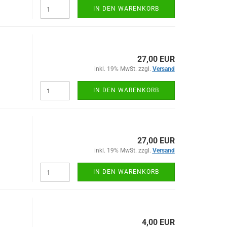
IN DEN WARENKORB
27,00 EUR
inkl. 19% MwSt. zzgl.
Versand
IN DEN WARENKORB
27,00 EUR
inkl. 19% MwSt. zzgl.
Versand
IN DEN WARENKORB
4,00 EUR