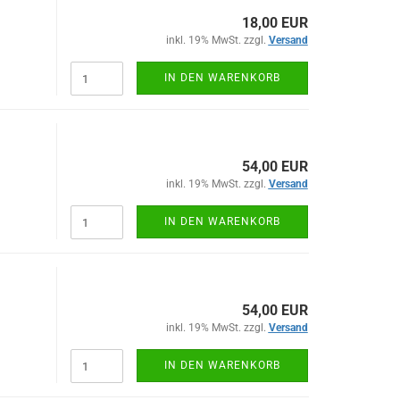
18,00 EUR
inkl. 19% MwSt. zzgl.
Versand
IN DEN WARENKORB
54,00 EUR
inkl. 19% MwSt. zzgl.
Versand
IN DEN WARENKORB
54,00 EUR
inkl. 19% MwSt. zzgl.
Versand
IN DEN WARENKORB