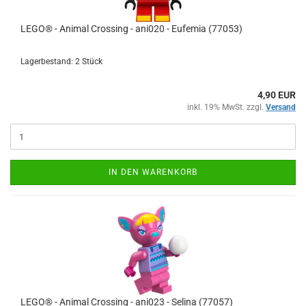
LEGO® - Animal Crossing - ani020 - Eufemia (77053)
Lagerbestand: 2 Stück
4,90 EUR
inkl. 19% MwSt. zzgl.
Versand
IN DEN WARENKORB
LEGO® - Animal Crossing - ani023 - Selina (77057)