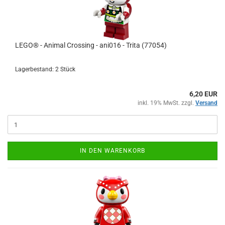
LEGO® - Animal Crossing - ani016 - Trita (77054)
Lagerbestand: 2 Stück
6,20 EUR
inkl. 19% MwSt. zzgl.
Versand
IN DEN WARENKORB