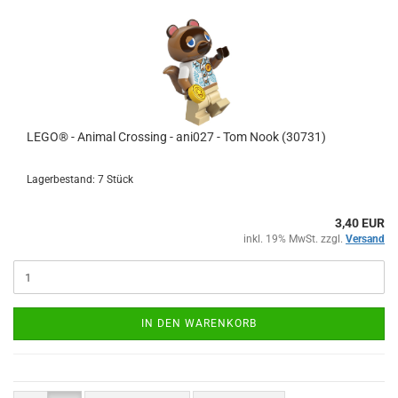
LEGO® - Animal Crossing - ani027 - Tom Nook (30731)
Lagerbestand: 7 Stück
3,40 EUR
inkl. 19% MwSt. zzgl.
Versand
IN DEN WARENKORB