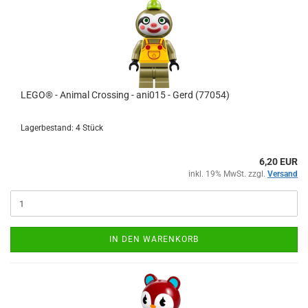
LEGO® - Animal Crossing - ani015 - Gerd (77054)
Lagerbestand: 4 Stück
6,20 EUR
inkl. 19% MwSt. zzgl.
Versand
IN DEN WARENKORB