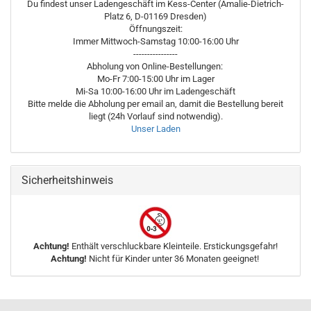
Du findest unser Ladengeschäft im Kess-Center (Amalie-Dietrich-
Platz 6, D-01169 Dresden)
Öffnungszeit:
Immer Mittwoch-Samstag 10:00-16:00 Uhr
----------------
Abholung von Online-Bestellungen:
Mo-Fr 7:00-15:00 Uhr im Lager
Mi-Sa 10:00-16:00 Uhr im Ladengeschäft
Bitte melde die Abholung per email an, damit die Bestellung bereit
liegt (24h Vorlauf sind notwendig).
Unser Laden
Sicherheitshinweis
Achtung!
Enthält verschluckbare Kleinteile. Erstickungsgefahr!
Achtung!
Nicht für Kinder unter 36 Monaten geeignet!