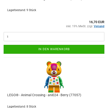
Lagerbestand: 9 Stück
16,70 EUR
inkl. 19% MwSt. zzgl.
Versand
IN DEN WARENKORB
LEGO® - Animal Crossing - ani024 - Berry (77057)
Lagerbestand: 8 Stück