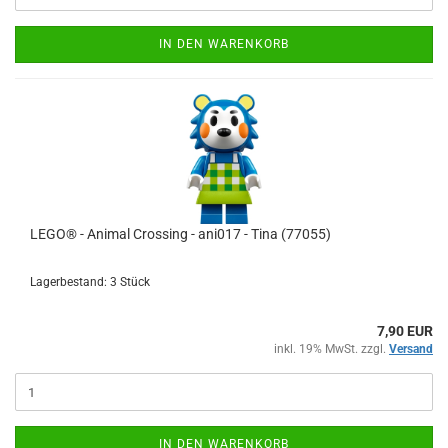
IN DEN WARENKORB
LEGO® - Animal Crossing - ani017 - Tina (77055)
Lagerbestand: 3 Stück
7,90 EUR
inkl. 19% MwSt. zzgl.
Versand
IN DEN WARENKORB