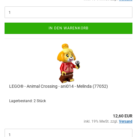
IN DEN WARENKORB
LEGO® - Animal Crossing - ani014 - Melinda (77052)
Lagerbestand: 2 Stück
12,60 EUR
inkl. 19% MwSt. zzgl.
Versand