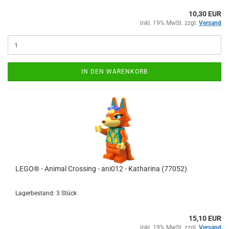
10,30 EUR
inkl. 19% MwSt. zzgl.
Versand
IN DEN WARENKORB
LEGO® - Animal Crossing - ani012 - Katharina (77052)
Lagerbestand: 3 Stück
15,10 EUR
inkl. 19% MwSt. zzgl.
Versand