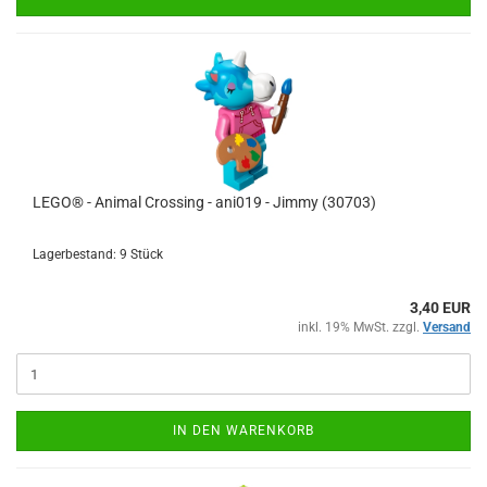
LEGO® - Animal Crossing - ani019 - Jimmy (30703)
Lagerbestand: 9 Stück
3,40 EUR
inkl. 19% MwSt. zzgl.
Versand
IN DEN WARENKORB