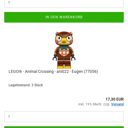
IN DEN WARENKORB
LEGO® - Animal Crossing - ani022 - Eugen (77056)
Lagerbestand: 3 Stück
17,30 EUR
inkl. 19% MwSt. zzgl.
Versand