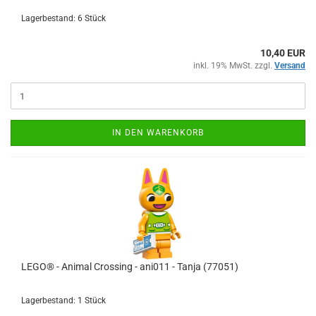
Lagerbestand: 6 Stück
10,40 EUR
inkl. 19% MwSt. zzgl.
Versand
IN DEN WARENKORB
LEGO® - Animal Crossing - ani011 - Tanja (77051)
Lagerbestand: 1 Stück