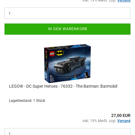
inkl. 19% MwSt. zzgl.
Versand
IN DEN WARENKORB
LEGO® - DC Super Heroes - 76332 - The Batman: Batmobil
Lagerbestand: 1 Stück
27,00 EUR
inkl. 19% MwSt. zzgl.
Versand