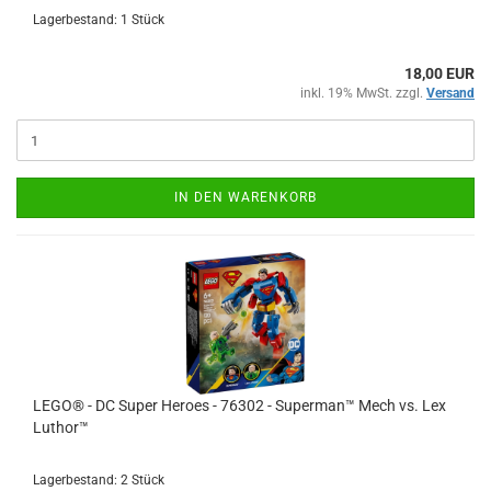
Lagerbestand: 1 Stück
18,00 EUR
inkl. 19% MwSt. zzgl.
Versand
IN DEN WARENKORB
LEGO® - DC Super Heroes - 76302 - Superman™ Mech vs. Lex
Luthor™
Lagerbestand: 2 Stück