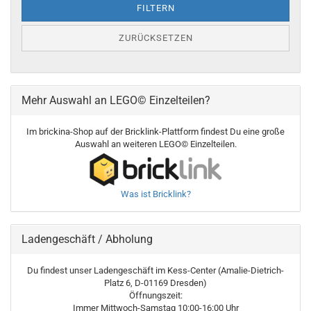
FILTERN
ZURÜCKSETZEN
Mehr Auswahl an LEGO© Einzelteilen?
Im brickina-Shop auf der Bricklink-Plattform findest Du eine große
Auswahl an weiteren LEGO© Einzelteilen.
Was ist Bricklink?
Ladengeschäft / Abholung
Du findest unser Ladengeschäft im Kess-Center (Amalie-Dietrich-
Platz 6, D-01169 Dresden)
Öffnungszeit:
Immer Mittwoch-Samstag 10:00-16:00 Uhr