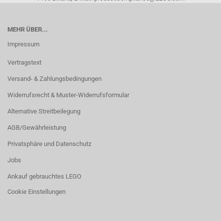
MEHR ÜBER...
Impressum
Vertragstext
Versand- & Zahlungsbedingungen
Widerrufsrecht & Muster-Widerrufsformular
Alternative Streitbeilegung
AGB/Gewährleistung
Privatsphäre und Datenschutz
Jobs
Ankauf gebrauchtes LEGO
Cookie Einstellungen