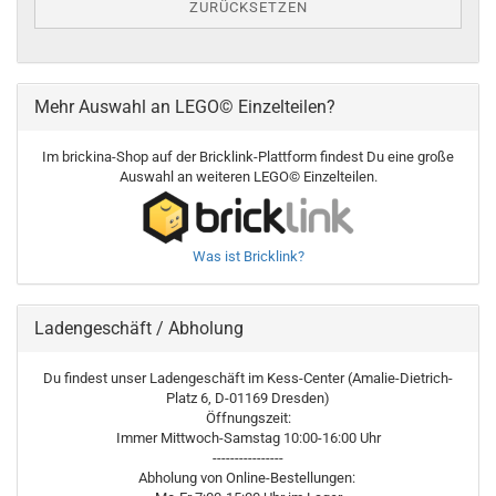
ZURÜCKSETZEN
Mehr Auswahl an LEGO© Einzelteilen?
Im brickina-Shop auf der Bricklink-Plattform findest Du eine große
Auswahl an weiteren LEGO© Einzelteilen.
Was ist Bricklink?
Ladengeschäft / Abholung
Du findest unser Ladengeschäft im Kess-Center (Amalie-Dietrich-
Platz 6, D-01169 Dresden)
Öffnungszeit:
Immer Mittwoch-Samstag 10:00-16:00 Uhr
----------------
Abholung von Online-Bestellungen: