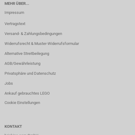
MEHR ÜBER...
Impressum
Vertragstext
Versand- & Zahlungsbedingungen
Widerrufsrecht & Muster-Widerrufsformular
Alternative Streitbeilegung
AGB/Gewährleistung
Privatsphäre und Datenschutz
Jobs
Ankauf gebrauchtes LEGO
Cookie Einstellungen
KONTAKT