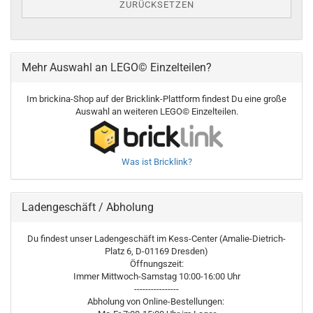
ZURÜCKSETZEN
Mehr Auswahl an LEGO© Einzelteilen?
Im brickina-Shop auf der Bricklink-Plattform findest Du eine große
Auswahl an weiteren LEGO© Einzelteilen.
Was ist Bricklink?
Ladengeschäft / Abholung
Du findest unser Ladengeschäft im Kess-Center (Amalie-Dietrich-
Platz 6, D-01169 Dresden)
Öffnungszeit:
Immer Mittwoch-Samstag 10:00-16:00 Uhr
----------------
Abholung von Online-Bestellungen: