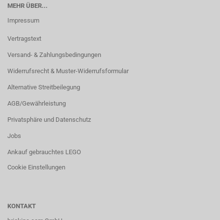
MEHR ÜBER...
Impressum
Vertragstext
Versand- & Zahlungsbedingungen
Widerrufsrecht & Muster-Widerrufsformular
Alternative Streitbeilegung
AGB/Gewährleistung
Privatsphäre und Datenschutz
Jobs
Ankauf gebrauchtes LEGO
Cookie Einstellungen
KONTAKT