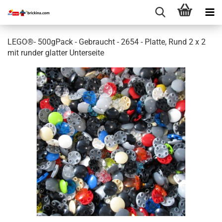
LEGO®- 500gPack - Gebraucht - 2654 - Platte, Rund 2 x 2
mit runder glatter Unterseite