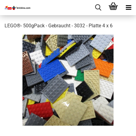
LEGO®- 500gPack - Gebraucht - 3032 - Platte 4 x 6