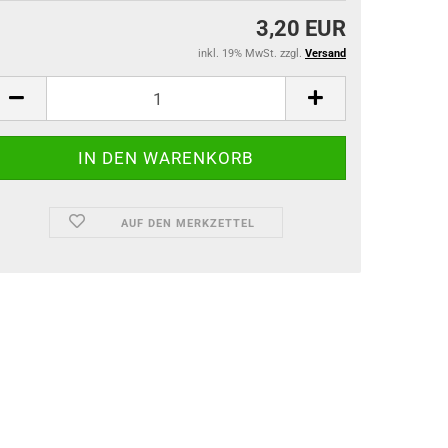
3,20 EUR
inkl. 19% MwSt. zzgl.
Versand
AUF DEN MERKZETTEL