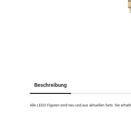
Beschreibung
Alle LEGO Figuren sind neu und aus aktuellen Sets. Sie erhalte