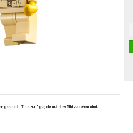
n genau die Teile zur Figur, die auf dem Bild zu sehen sind.