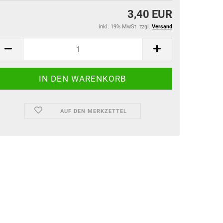
3,40 EUR
inkl. 19% MwSt. zzgl.
Versand
AUF DEN MERKZETTEL