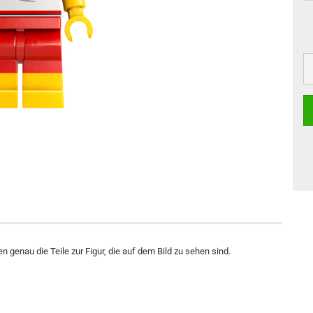
n genau die Teile zur Figur, die auf dem Bild zu sehen sind.