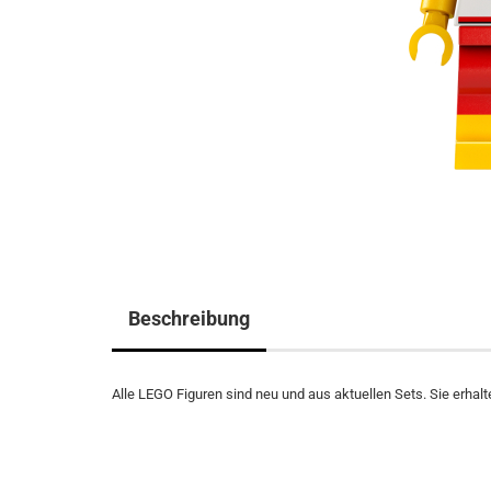
Beschreibung
Alle LEGO Figuren sind neu und aus aktuellen Sets. Sie erhalte