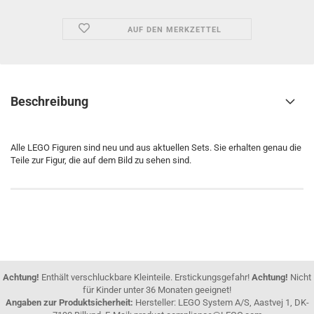
AUF DEN MERKZETTEL
Beschreibung
Alle LEGO Figuren sind neu und aus aktuellen Sets. Sie erhalten genau die
Teile zur Figur, die auf dem Bild zu sehen sind.
Achtung!
Enthält verschluckbare Kleinteile. Erstickungsgefahr!
Achtung!
Nicht
für Kinder unter 36 Monaten geeignet!
Angaben zur Produktsicherheit:
Hersteller: LEGO System A/S, Aastvej 1, DK-