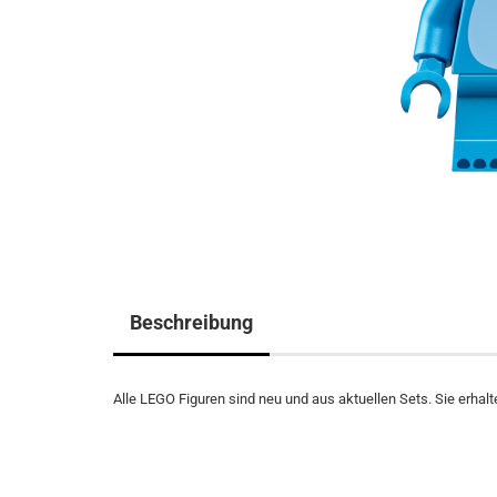
Beschreibung
Alle LEGO Figuren sind neu und aus aktuellen Sets. Sie erhalte