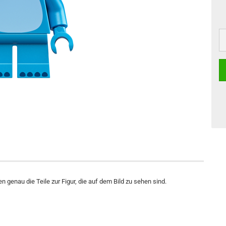
n genau die Teile zur Figur, die auf dem Bild zu sehen sind.