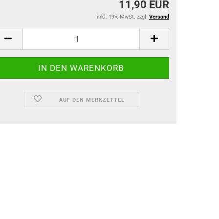
11,90 EUR
inkl. 19% MwSt. zzgl.
Versand
AUF DEN MERKZETTEL