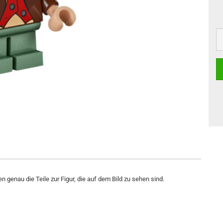
n genau die Teile zur Figur, die auf dem Bild zu sehen sind.