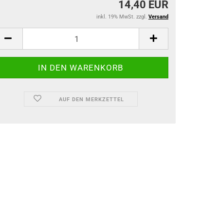
14,40 EUR
inkl. 19% MwSt. zzgl.
Versand
AUF DEN MERKZETTEL