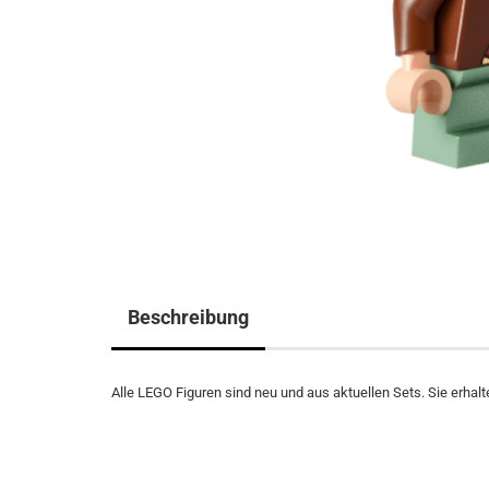
Beschreibung
Alle LEGO Figuren sind neu und aus aktuellen Sets. Sie erhalte