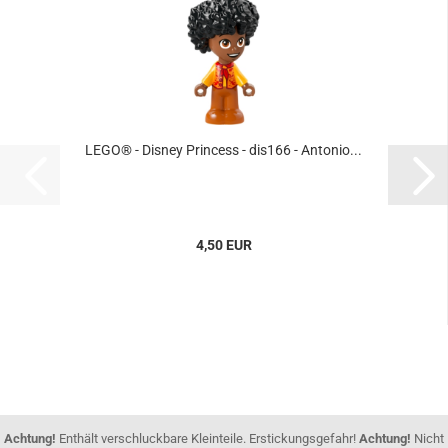
LEGO® - Disney Princess - dis166 - Antonio...
4,50 EUR
Achtung!
Enthält verschluckbare Kleinteile. Erstickungsgefahr!
Achtung!
Nicht