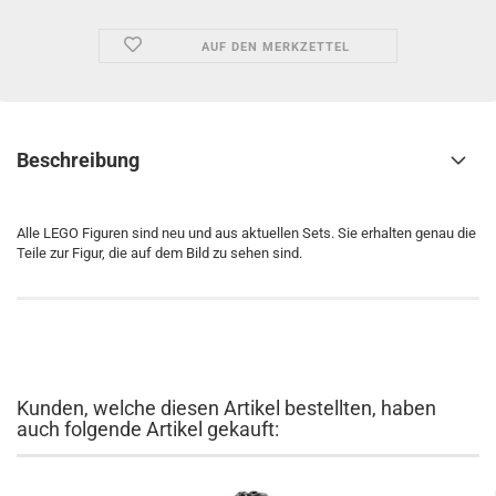
AUF DEN MERKZETTEL
Beschreibung
Alle LEGO Figuren sind neu und aus aktuellen Sets. Sie erhalten genau die
Teile zur Figur, die auf dem Bild zu sehen sind.
Kunden, welche diesen Artikel bestellten, haben
auch folgende Artikel gekauft: