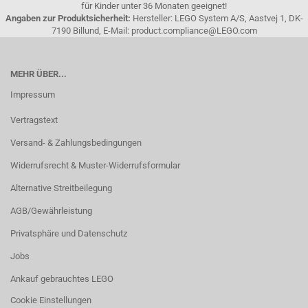
für Kinder unter 36 Monaten geeignet!
Angaben zur Produktsicherheit:
Hersteller: LEGO System A/S, Aastvej 1, DK-
7190 Billund, E-Mail: product.compliance@LEGO.com
MEHR ÜBER...
Impressum
Vertragstext
Versand- & Zahlungsbedingungen
Widerrufsrecht & Muster-Widerrufsformular
Alternative Streitbeilegung
AGB/Gewährleistung
Privatsphäre und Datenschutz
Jobs
Ankauf gebrauchtes LEGO
Cookie Einstellungen