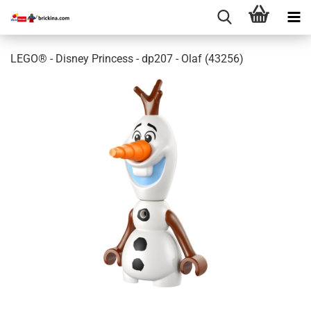
LEGO® - Disney Princess - dp207 - Olaf (43256)