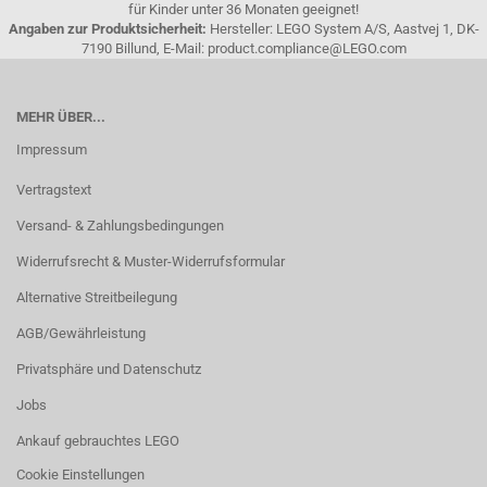
für Kinder unter 36 Monaten geeignet!
Angaben zur Produktsicherheit:
Hersteller: LEGO System A/S, Aastvej 1, DK-
7190 Billund, E-Mail: product.compliance@LEGO.com
MEHR ÜBER...
Impressum
Vertragstext
Versand- & Zahlungsbedingungen
Widerrufsrecht & Muster-Widerrufsformular
Alternative Streitbeilegung
AGB/Gewährleistung
Privatsphäre und Datenschutz
Jobs
Ankauf gebrauchtes LEGO
Cookie Einstellungen