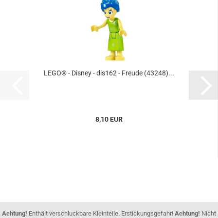
LEGO® - Disney - dis162 - Freude (43248)...
8,10 EUR
Achtung!
Enthält verschluckbare Kleinteile. Erstickungsgefahr!
Achtung!
Nicht