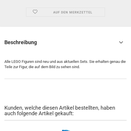
AUF DEN MERKZETTEL
Beschreibung
Alle LEGO Figuren sind neu und aus aktuellen Sets. Sie erhalten genau die
Teile zur Figur, die auf dem Bild zu sehen sind.
Kunden, welche diesen Artikel bestellten, haben
auch folgende Artikel gekauft: