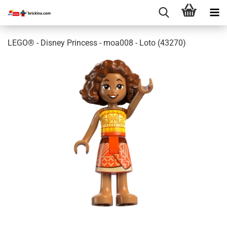
LEGO® - Disney Princess - moa008 - Loto (43270)