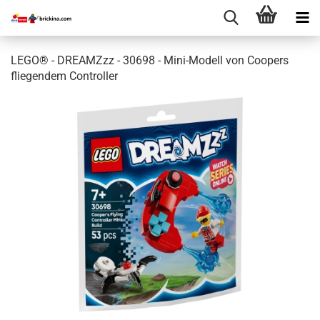
LEGO® - DREAMZzz - 30698 - Mini-Modell von Coopers
fliegendem Controller