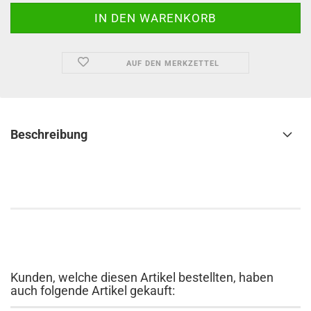
AUF DEN MERKZETTEL
Beschreibung
Kunden, welche diesen Artikel bestellten, haben
auch folgende Artikel gekauft: