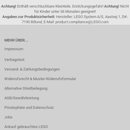
Achtung!
Enthält verschluckbare Kleinteile. Erstickungsgefahr!
Achtung!
Nicht
für Kinder unter 36 Monaten geeignet!
Angaben zur Produktsicherheit:
Hersteller: LEGO System A/S, Aastvej 1, DK-
7190 Billund, E-Mail: product.compliance@LEGO.com
MEHR ÜBER...
Impressum
Vertragstext
Versand- & Zahlungsbedingungen
Widerrufsrecht & Muster-Widerrufsformular
Alternative Streitbeilegung
AGB/Gewährleistung
Privatsphäre und Datenschutz
Jobs
Ankauf gebrauchtes LEGO