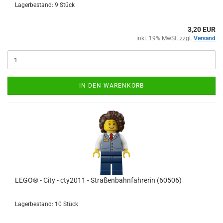
Lagerbestand: 9 Stück
3,20 EUR
inkl. 19% MwSt. zzgl.
Versand
IN DEN WARENKORB
LEGO® - City - cty2011 - Straßenbahnfahrerin (60506)
Lagerbestand: 10 Stück