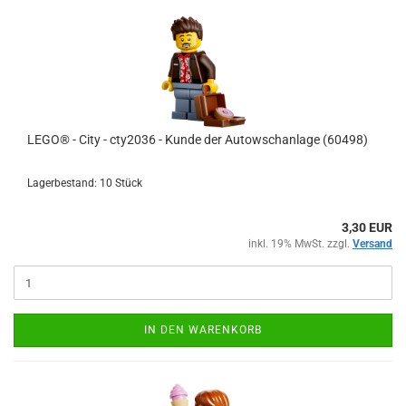
LEGO® - City - cty2036 - Kunde der Autowschanlage (60498)
Lagerbestand: 10 Stück
3,30 EUR
inkl. 19% MwSt. zzgl.
Versand
IN DEN WARENKORB