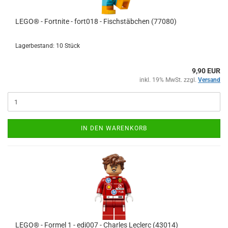
LEGO® - Fortnite - fort018 - Fischstäbchen (77080)
Lagerbestand: 10 Stück
9,90 EUR
inkl. 19% MwSt. zzgl.
Versand
IN DEN WARENKORB
LEGO® - Formel 1 - edi007 - Charles Leclerc (43014)