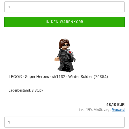
IN DEN WARENKORB
LEGO® - Super Heroes - sh1132 - Winter Soldier (76354)
Lagerbestand: 8 Stück
48,10 EUR
inkl. 19% MwSt. zzgl.
Versand