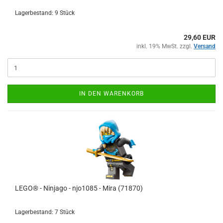
Lagerbestand: 9 Stück
29,60 EUR
inkl. 19% MwSt. zzgl.
Versand
IN DEN WARENKORB
LEGO® - Ninjago - njo1085 - Mira (71870)
Lagerbestand: 7 Stück