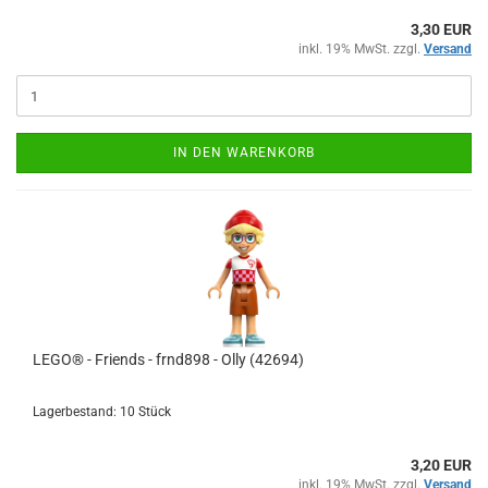
3,30 EUR
inkl. 19% MwSt. zzgl.
Versand
IN DEN WARENKORB
LEGO® - Friends - frnd898 - Olly (42694)
Lagerbestand: 10 Stück
3,20 EUR
inkl. 19% MwSt. zzgl.
Versand