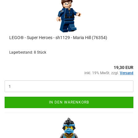
LEGO® - Super Heroes - sh1129 - Maria Hill (76354)
Lagerbestand: 8 Stück
19,30 EUR
inkl. 19% MwSt. zzgl.
Versand
IN DEN WARENKORB