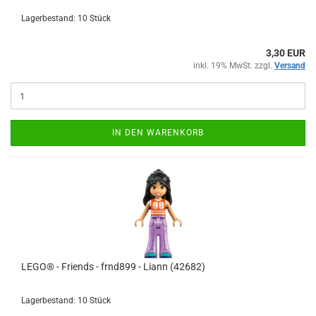
Lagerbestand: 10 Stück
3,30 EUR
inkl. 19% MwSt. zzgl.
Versand
IN DEN WARENKORB
LEGO® - Friends - frnd899 - Liann (42682)
Lagerbestand: 10 Stück