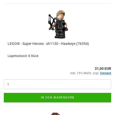
LEGO® - Super Heroes - sh1130 - Hawkeye (76354)
Lagerbestand: 8 Stück
31,00 EUR
inkl. 19% MwSt. zzgl.
Versand
IN DEN WARENKORB