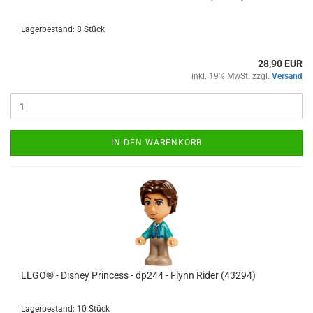
Lagerbestand: 8 Stück
28,90 EUR
inkl. 19% MwSt. zzgl.
Versand
IN DEN WARENKORB
LEGO® - Disney Princess - dp244 - Flynn Rider (43294)
Lagerbestand: 10 Stück