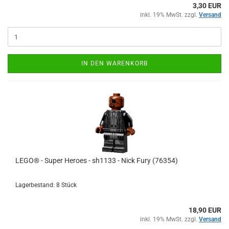
3,30 EUR
inkl. 19% MwSt. zzgl.
Versand
IN DEN WARENKORB
LEGO® - Super Heroes - sh1133 - Nick Fury (76354)
Lagerbestand: 8 Stück
18,90 EUR
inkl. 19% MwSt. zzgl.
Versand