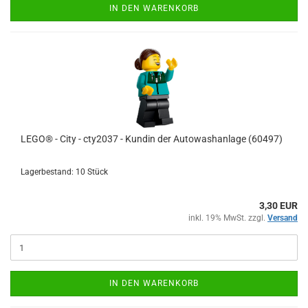
IN DEN WARENKORB
LEGO® - City - cty2037 - Kundin der Autowashanlage (60497)
Lagerbestand: 10 Stück
3,30 EUR
inkl. 19% MwSt. zzgl.
Versand
IN DEN WARENKORB