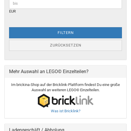
EUR
FILTERN
ZURÜCKSETZEN
Mehr Auswahl an LEGO© Einzelteilen?
Im brickina-Shop auf der Bricklink-Plattform findest Du eine große
Auswahl an weiteren LEGO© Einzelteilen.
Was ist Bricklink?
Ladengeschäft / Abholung