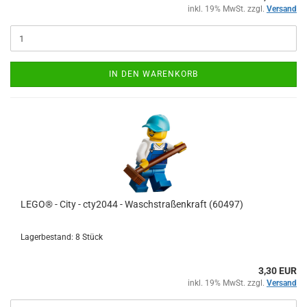
inkl. 19% MwSt. zzgl.
Versand
IN DEN WARENKORB
LEGO® - City - cty2044 - Waschstraßenkraft (60497)
Lagerbestand: 8 Stück
3,30 EUR
inkl. 19% MwSt. zzgl.
Versand