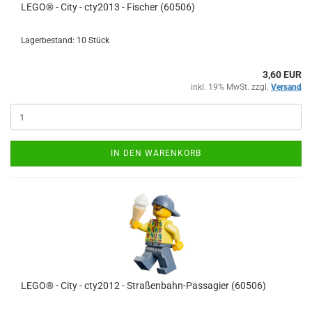
LEGO® - City - cty2013 - Fischer (60506)
Lagerbestand: 10 Stück
3,60 EUR
inkl. 19% MwSt. zzgl.
Versand
IN DEN WARENKORB
LEGO® - City - cty2012 - Straßenbahn-Passagier (60506)