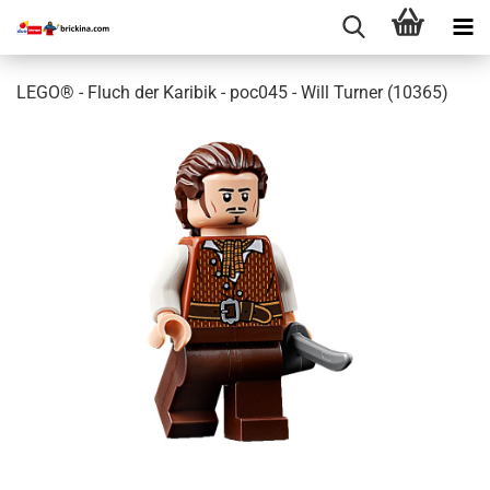
LEGO® - Fluch der Karibik - poc045 - Will Turner (10365)