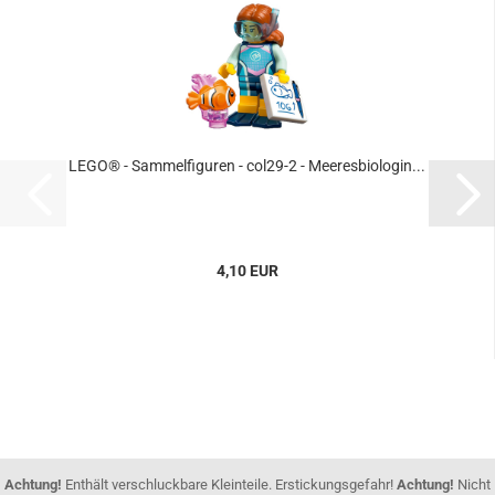
LEGO® - Sammelfiguren - col29-2 - Meeresbiologin...
4,10 EUR
Achtung!
Enthält verschluckbare Kleinteile. Erstickungsgefahr!
Achtung!
Nicht