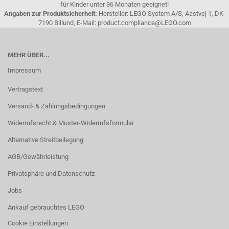
für Kinder unter 36 Monaten geeignet!
Angaben zur Produktsicherheit:
Hersteller: LEGO System A/S, Aastvej 1, DK-
7190 Billund, E-Mail: product.compliance@LEGO.com
MEHR ÜBER...
Impressum
Vertragstext
Versand- & Zahlungsbedingungen
Widerrufsrecht & Muster-Widerrufsformular
Alternative Streitbeilegung
AGB/Gewährleistung
Privatsphäre und Datenschutz
Jobs
Ankauf gebrauchtes LEGO
Cookie Einstellungen