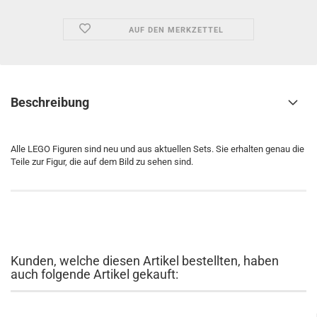
AUF DEN MERKZETTEL
Beschreibung
Alle LEGO Figuren sind neu und aus aktuellen Sets. Sie erhalten genau die
Teile zur Figur, die auf dem Bild zu sehen sind.
Kunden, welche diesen Artikel bestellten, haben
auch folgende Artikel gekauft: