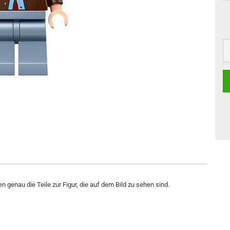
n genau die Teile zur Figur, die auf dem Bild zu sehen sind.