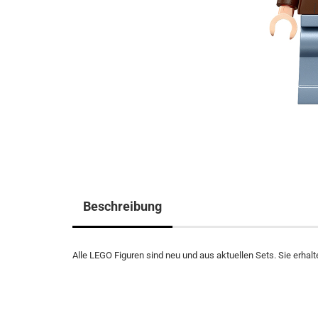
Beschreibung
Alle LEGO Figuren sind neu und aus aktuellen Sets. Sie erhalte