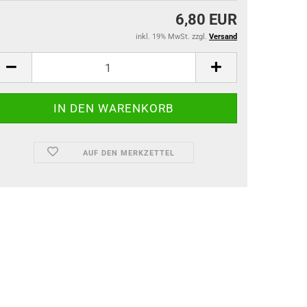
6,80 EUR
inkl. 19% MwSt. zzgl.
Versand
AUF DEN MERKZETTEL