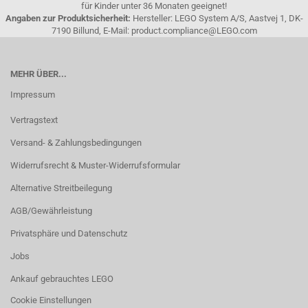
für Kinder unter 36 Monaten geeignet!
Angaben zur Produktsicherheit:
Hersteller: LEGO System A/S, Aastvej 1, DK-
7190 Billund, E-Mail: product.compliance@LEGO.com
MEHR ÜBER...
Impressum
Vertragstext
Versand- & Zahlungsbedingungen
Widerrufsrecht & Muster-Widerrufsformular
Alternative Streitbeilegung
AGB/Gewährleistung
Privatsphäre und Datenschutz
Jobs
Ankauf gebrauchtes LEGO
Cookie Einstellungen