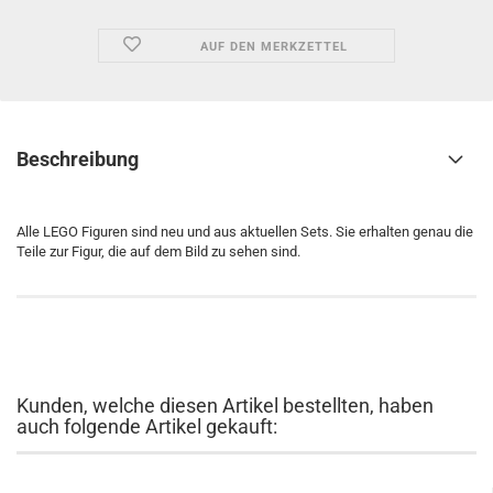
AUF DEN MERKZETTEL
Beschreibung
Alle LEGO Figuren sind neu und aus aktuellen Sets. Sie erhalten genau die
Teile zur Figur, die auf dem Bild zu sehen sind.
Kunden, welche diesen Artikel bestellten, haben
auch folgende Artikel gekauft: