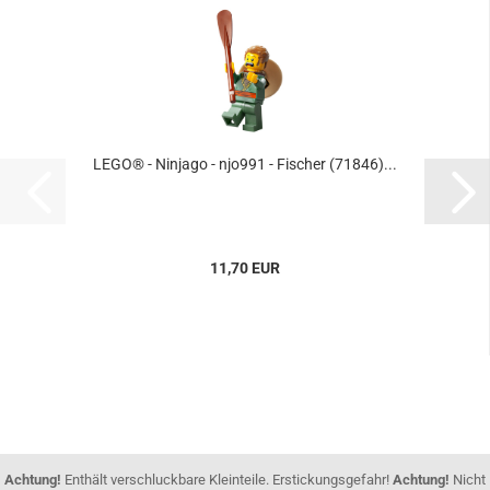
LEGO® - Ninjago - njo991 - Fischer (71846)...
11,70 EUR
Achtung!
Enthält verschluckbare Kleinteile. Erstickungsgefahr!
Achtung!
Nicht