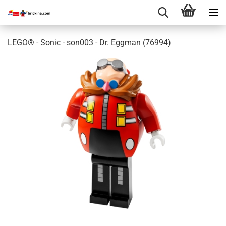
LEGO® - Sonic - son003 - Dr. Eggman (76994)