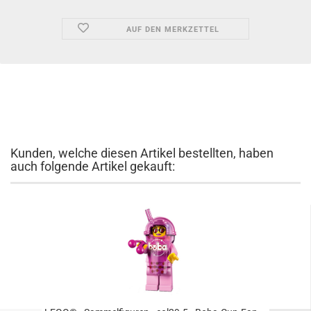
AUF DEN MERKZETTEL
Kunden, welche diesen Artikel bestellten, haben
auch folgende Artikel gekauft: