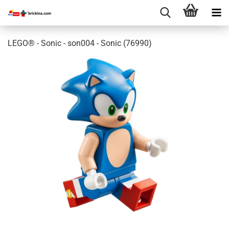
LEGO® - Sonic - son004 - Sonic (76990)