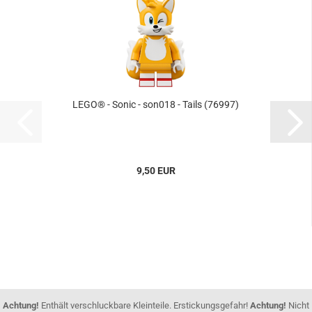
LEGO® - Sonic - son018 - Tails (76997)
9,50 EUR
Achtung!
Enthält verschluckbare Kleinteile. Erstickungsgefahr!
Achtung!
Nicht