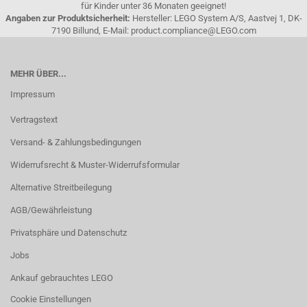
für Kinder unter 36 Monaten geeignet!
Angaben zur Produktsicherheit:
Hersteller: LEGO System A/S, Aastvej 1, DK-
7190 Billund, E-Mail: product.compliance@LEGO.com
MEHR ÜBER...
Impressum
Vertragstext
Versand- & Zahlungsbedingungen
Widerrufsrecht & Muster-Widerrufsformular
Alternative Streitbeilegung
AGB/Gewährleistung
Privatsphäre und Datenschutz
Jobs
Ankauf gebrauchtes LEGO
Cookie Einstellungen