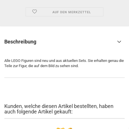
AUF DEN MERKZETTEL
Beschreibung
Alle LEGO Figuren sind neu und aus aktuellen Sets. Sie erhalten genau die
Teile zur Figur, die auf dem Bild zu sehen sind.
Kunden, welche diesen Artikel bestellten, haben
auch folgende Artikel gekauft: