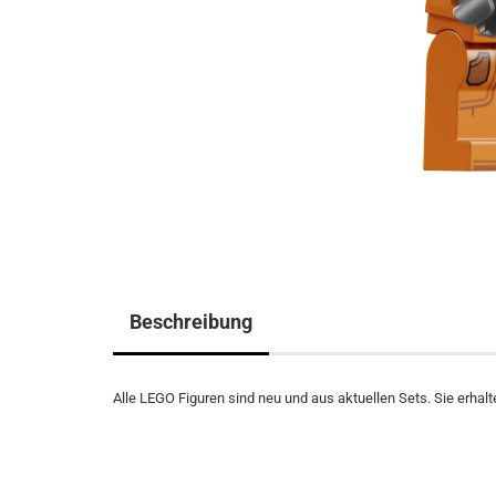
Beschreibung
Alle LEGO Figuren sind neu und aus aktuellen Sets. Sie erhalte