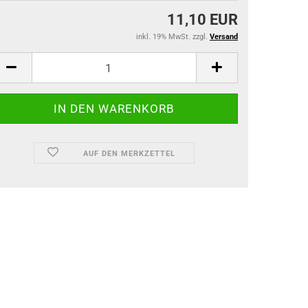
11,10 EUR
inkl. 19% MwSt. zzgl.
Versand
AUF DEN MERKZETTEL