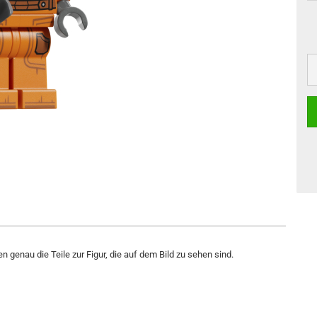
n genau die Teile zur Figur, die auf dem Bild zu sehen sind.