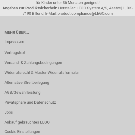
für Kinder unter 36 Monaten geeignet!
Angaben zur Produktsicherheit:
Hersteller: LEGO System A/S, Aastvej 1, DK-
7190 Billund, E-Mail: product.compliance@LEGO.com
MEHR ÜBER...
Impressum
Vertragstext
Versand- & Zahlungsbedingungen
Widerrufsrecht & Muster-Widerrufsformular
Alternative Streitbeilegung
AGB/Gewährleistung
Privatsphäre und Datenschutz
Jobs
Ankauf gebrauchtes LEGO
Cookie Einstellungen