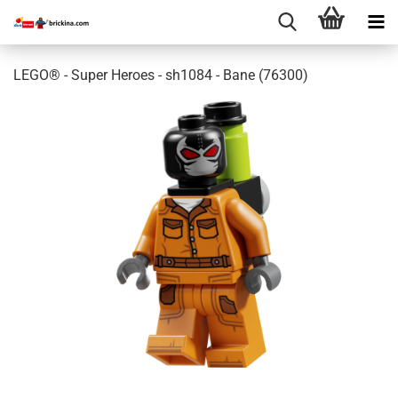
LEGO® - Super Heroes - sh1084 - Bane (76300)