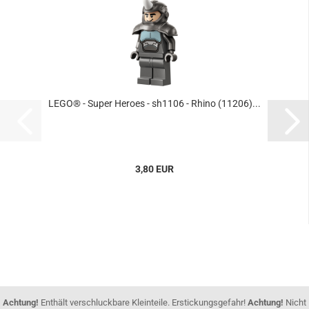
LEGO® - Super Heroes - sh1106 - Rhino (11206)...
3,80 EUR
Achtung!
Enthält verschluckbare Kleinteile. Erstickungsgefahr!
Achtung!
Nicht