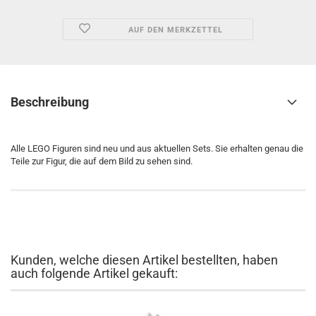
AUF DEN MERKZETTEL
Beschreibung
Alle LEGO Figuren sind neu und aus aktuellen Sets. Sie erhalten genau die
Teile zur Figur, die auf dem Bild zu sehen sind.
Kunden, welche diesen Artikel bestellten, haben
auch folgende Artikel gekauft: