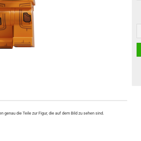
n genau die Teile zur Figur, die auf dem Bild zu sehen sind.