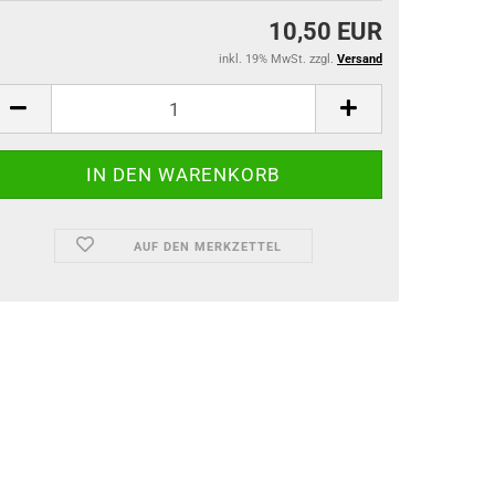
10,50 EUR
inkl. 19% MwSt. zzgl.
Versand
AUF DEN MERKZETTEL