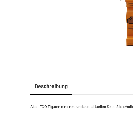
Beschreibung
Alle LEGO Figuren sind neu und aus aktuellen Sets. Sie erhalte