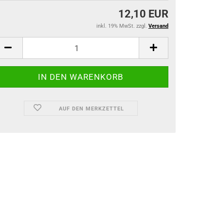
12,10 EUR
inkl. 19% MwSt. zzgl.
Versand
AUF DEN MERKZETTEL