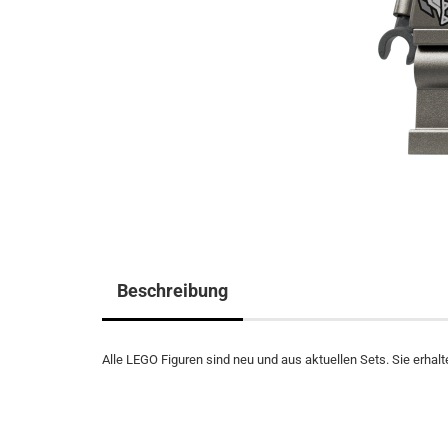
Beschreibung
Alle LEGO Figuren sind neu und aus aktuellen Sets. Sie erhalte