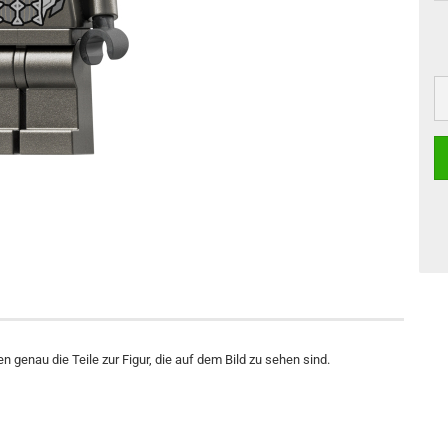
n genau die Teile zur Figur, die auf dem Bild zu sehen sind.