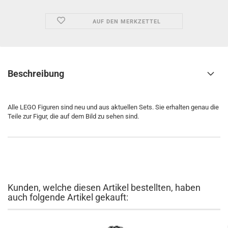
AUF DEN MERKZETTEL
Beschreibung
Alle LEGO Figuren sind neu und aus aktuellen Sets. Sie erhalten genau die
Teile zur Figur, die auf dem Bild zu sehen sind.
Kunden, welche diesen Artikel bestellten, haben
auch folgende Artikel gekauft: