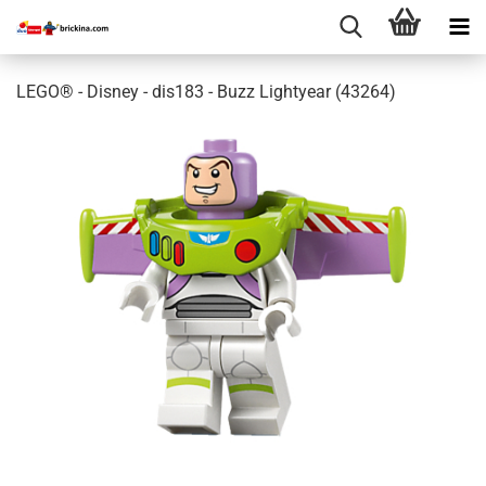
LEGO® - Disney - dis183 - Buzz Lightyear (43264)