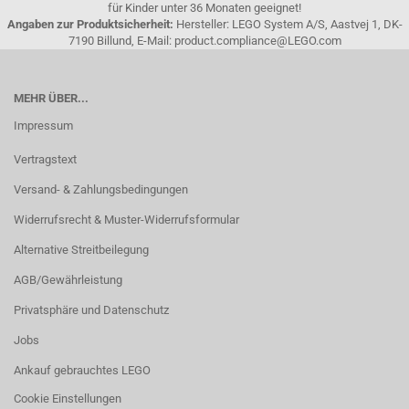
für Kinder unter 36 Monaten geeignet!
Angaben zur Produktsicherheit:
Hersteller: LEGO System A/S, Aastvej 1, DK-
7190 Billund, E-Mail: product.compliance@LEGO.com
MEHR ÜBER...
Impressum
Vertragstext
Versand- & Zahlungsbedingungen
Widerrufsrecht & Muster-Widerrufsformular
Alternative Streitbeilegung
AGB/Gewährleistung
Privatsphäre und Datenschutz
Jobs
Ankauf gebrauchtes LEGO
Cookie Einstellungen