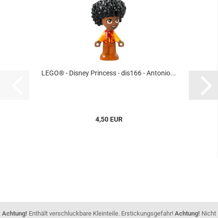
LEGO® - Disney Princess - dis166 - Antonio...
4,50 EUR
Achtung!
Enthält verschluckbare Kleinteile. Erstickungsgefahr!
Achtung!
Nicht