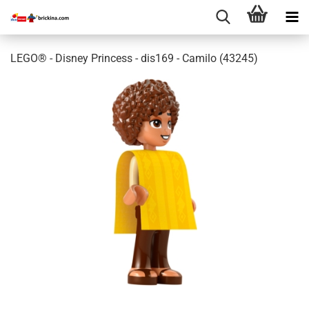
LEGO® - Disney Princess - dis169 - Camilo (43245)