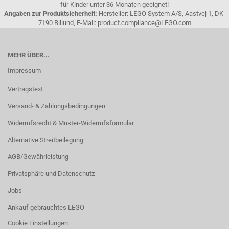
für Kinder unter 36 Monaten geeignet!
Angaben zur Produktsicherheit:
Hersteller: LEGO System A/S, Aastvej 1, DK-
7190 Billund, E-Mail: product.compliance@LEGO.com
MEHR ÜBER...
Impressum
Vertragstext
Versand- & Zahlungsbedingungen
Widerrufsrecht & Muster-Widerrufsformular
Alternative Streitbeilegung
AGB/Gewährleistung
Privatsphäre und Datenschutz
Jobs
Ankauf gebrauchtes LEGO
Cookie Einstellungen