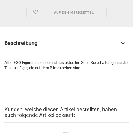
AUF DEN MERKZETTEL
Beschreibung
Alle LEGO Figuren sind neu und aus aktuellen Sets. Sie erhalten genau die
Teile zur Figur, die auf dem Bild zu sehen sind.
Kunden, welche diesen Artikel bestellten, haben
auch folgende Artikel gekauft: