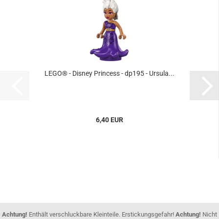
LEGO® - Disney Princess - dp195 - Ursula...
6,40 EUR
Achtung!
Enthält verschluckbare Kleinteile. Erstickungsgefahr!
Achtung!
Nicht